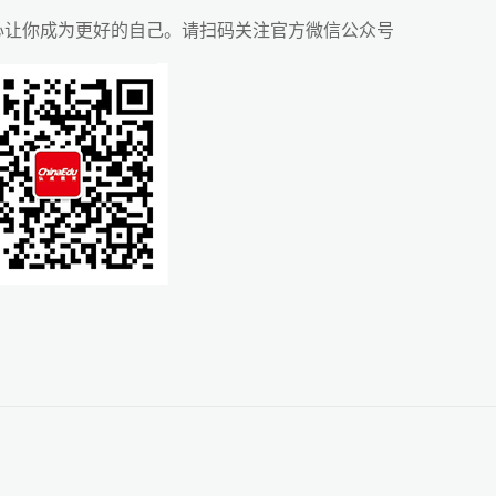
心让你成为更好的自己。请扫码关注官方微信公众号