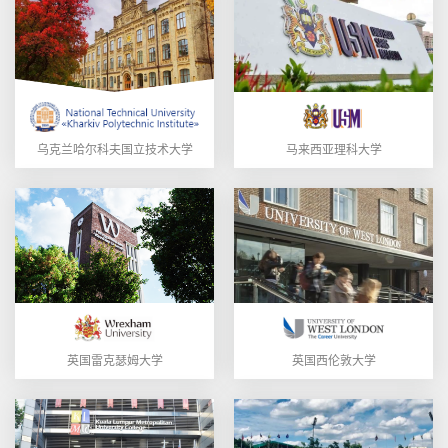
乌克兰哈尔科夫国立技术大学
马来西亚理科大学
英国雷克瑟姆大学
英国西伦敦大学