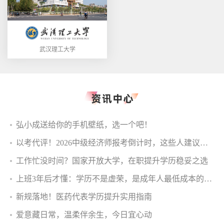
武汉理工大学
弘小成送给你的手机壁纸，选一个吧！
以考代评！2026中级经济师报考倒计时，这些人建议抓紧报
工作忙没时间？国家开放大学，在职提升学历稳妥之选
上班3年后才懂：学历不是虚荣，是成年人最低成本的退路
新规落地！医药代表学历提升实用指南
爱意藏日常，温柔伴余生，今日宜心动