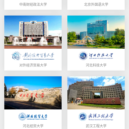
中南财经政法大学
北京外国语大学
对外经济贸易大学
河北科技大学
河北经贸大学
武汉工程大学