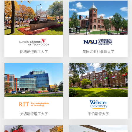
伊利诺伊理工大学
美国北亚利桑那大学
罗切斯特理工大学
韦伯斯特大学