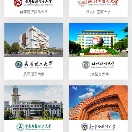
首都经济贸易大学
湖北中医药大学
武汉理工大学
北京语言大学