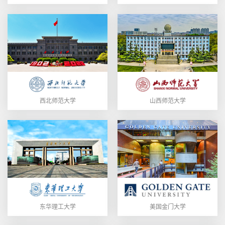
西北师范大学
山西师范大学
东华理工大学
美国金门大学