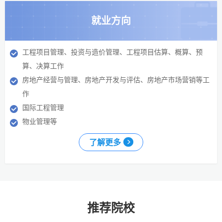
就业方向
工程项目管理、投资与造价管理、工程项目估算、概算、预
算、决算工作
房地产经营与管理、房地产开发与评估、房地产市场营销等工
作
国际工程管理
物业管理等
了解更多
推荐院校