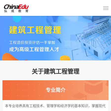
关于建筑工程管理
专业简介
本专业培养具有工程技术、管理学和经济学的基本知识，掌握现代