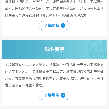
管理科学的理论、方法和手段，能在国内外大中型企业、工程技术
公司、国际经济合作公司、工程咨询与评估公司、建设单位从事项
目决策和全过程管理的（复合型）应用型高级管理人才。
了解更多
就业前景
工程管理专业人才需求量大，从建筑企业到房地产开发公司都急需
此类专业人才。此专业侧重于工程建筑、施工管理以及房地产经营
开发，并要求熟悉我国相关的方针、政策和法规，进行企业工程开
发建设项目的经营和管理。
了解更多