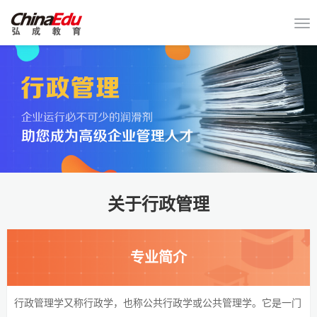
关于行政管理
专业简介
行政管理学又称行政学，也称公共行政学或公共管理学。它是一门