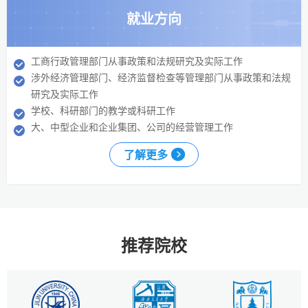
就业方向
工商行政管理部门从事政策和法规研究及实际工作
涉外经济管理部门、经济监督检查等管理部门从事政策和法规
研究及实际工作
学校、科研部门的教学或科研工作
大、中型企业和企业集团、公司的经营管理工作
了解更多
推荐院校