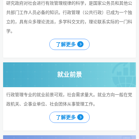
研究政府对社会进行有效管理规律的科学，是国家公务员和其他公
共部门工作人员必备的知识。行政管理（公共行政）已成为一个独
立的，具有众多理论流派，多学科交叉的，理论联系实际的一门科
学。
了解更多
就业前景
行政管理专业的就业前景可观，社会需求量大。就业方向一般在党
政机关、企事业单位、社会团体从事管理工作。
了解更多