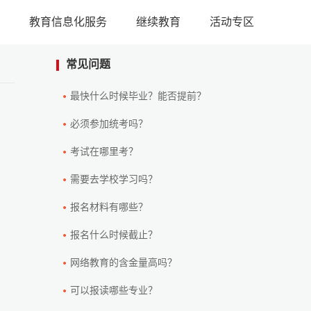
教育信息化服务
继续教育
活动专区
常见问题
最快什么时候毕业？能否提前？
必须参加统考吗？
考试在哪里考？
需要去学校学习吗？
报名材料有哪些？
报名什么时候截止？
网络教育的含金量高吗？
可以报读哪些专业？