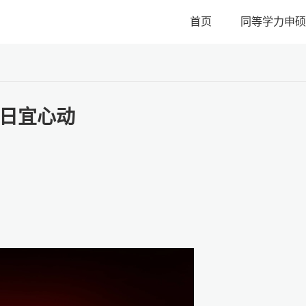
首页
同等学力申硕
日宜心动