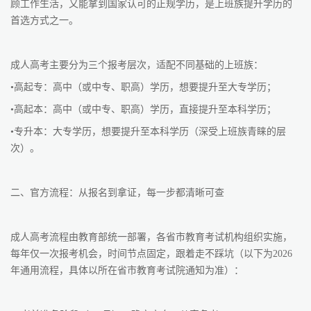
顾工作生活，又能拿到国家认可的正规学历，是上班族提升学历的
首选方式之一。
成人高考主要分为三个报考层次，适配不同基础的上班族：
•高起专：高中（或中专、职高）学历，想要提升至大专学历；
•高起本：高中（或中专、职高）学历，直接提升至本科学历；
•专升本：大专学历，想要提升至本科学历（深受上班族青睐的层
次）。
二、官方流程：从报名到拿证，每一步都清晰可查
成人高考流程由教育部统一部署，各省市教育考试机构组织实施，
每年仅一次报考机会，时间节点固定，跟着走不踩坑（以下为2026
年通用流程，具体以所在省市教育考试院通知为准）：