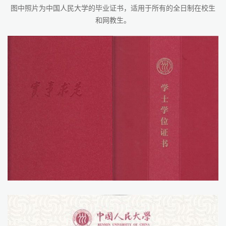
图中照片为中国人民大学的毕业证书，适用于所有的全日制在校生
和网教生。