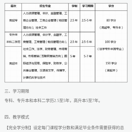
三、学习期限
专科、专升本和本科二学历2.5至5年，高升本5至7年。
四、教学模式
【完全学分制】设定每门课程学分数和满足毕业条件需要获得的总