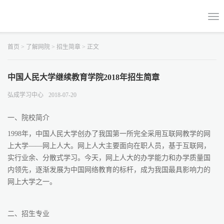
首页
>
了解网院
>
招生简章
> 正文
中国人民大学继续教育学院2018年招生简章
弘成学习中心
2018-07-20
一、院校简介
1998年，中国人民大学创办了我国第一所完全采用互联网教学的网
上大学——网上人大。网上人大主要面向在职人员，基于互联网，
实行业余、分散式学习。今天，网上人大的办学能力和办学质量国
内领先，逐渐发展为中国网络教育的标杆，成为我国最具影响力的
网上大学之一。
二、招生专业