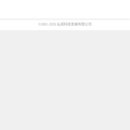
©2001-
2026 弘成科技发展有限公司