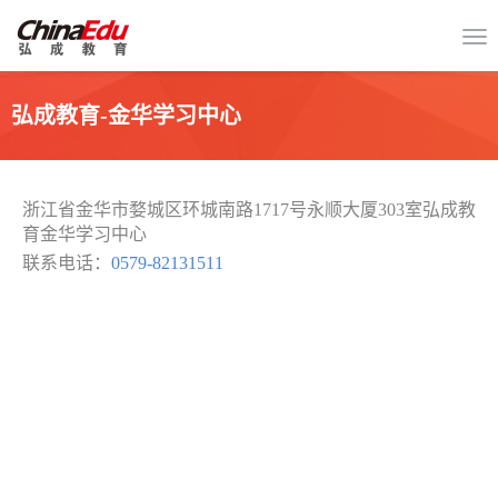
弘成教育-金华学习中心
浙江省金华市婺城区环城南路1717号永顺大厦303室弘成教
育金华学习中心
联系电话：
0579-82131511